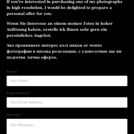
If you’re interested in purchasing one of my photographs
in high resolution, I would be delighted to prepare a
personal offer for you.
Wenn Sie Interesse an einem meiner Fotos in hoher
Auflösung haben, erstelle ich Ihnen sehr gern ein
persönliches Angebot.
Ако проявявате интерес към някоя от моите
фотографии в висока резолюция, с удоволствие ще ви
подготвя лична оферта.
Name *
Email Address *
Message *